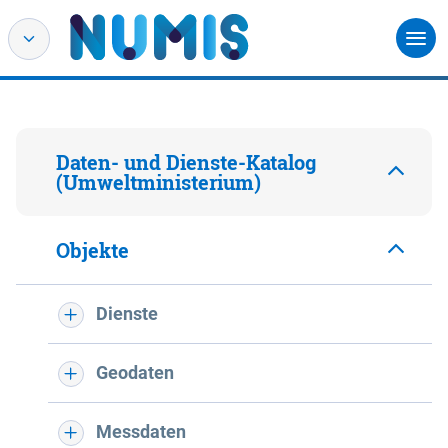
Daten- und Dienste-Katalog
(Umweltministerium)
Objekte
Dienste
Geodaten
Messdaten