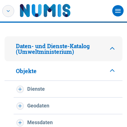
Daten- und Dienste-Katalog
(Umweltministerium)
Objekte
Dienste
Geodaten
Messdaten