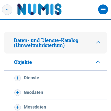
Daten- und Dienste-Katalog
(Umweltministerium)
Objekte
Dienste
Geodaten
Messdaten