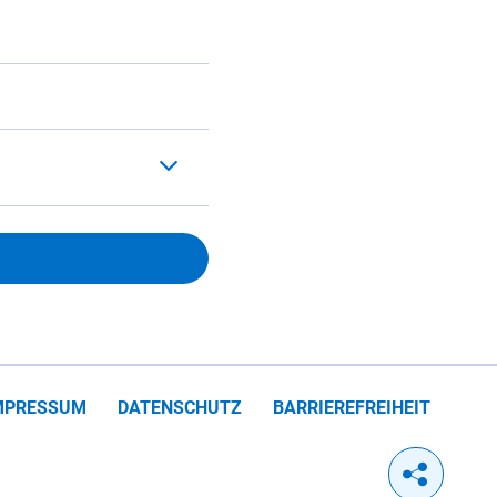
MPRESSUM
DATENSCHUTZ
BARRIEREFREIHEIT