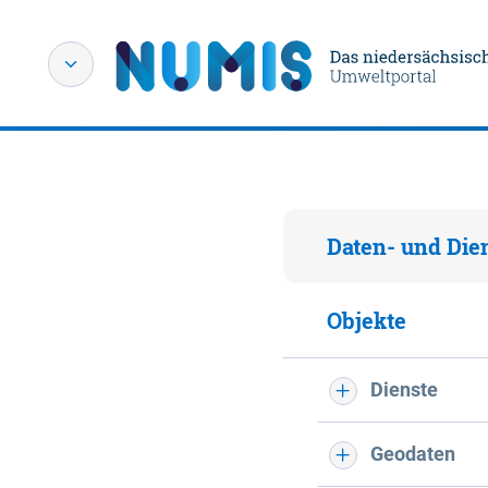
Daten- und Die
Objekte
Dienste
Geodaten