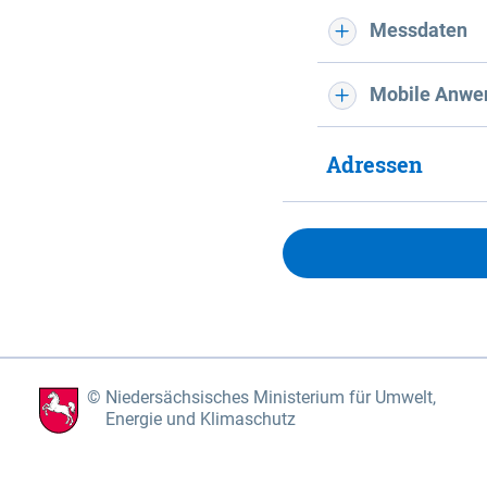
Messdaten
Mobile Anwe
Adressen
Niedersächsisches Ministerium für Umwelt,
Energie und Klimaschutz