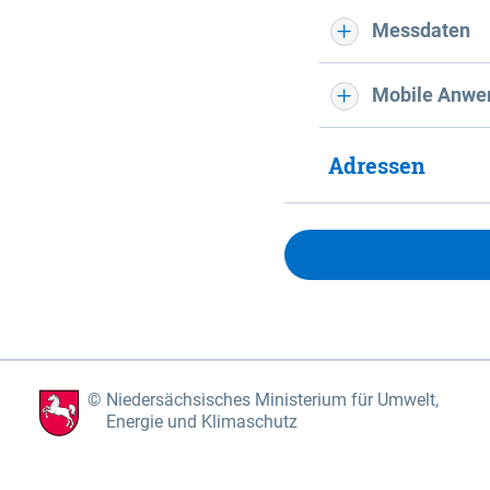
Messdaten
Mobile Anwe
Adressen
Niedersächsisches Ministerium für Umwelt,
Energie und Klimaschutz