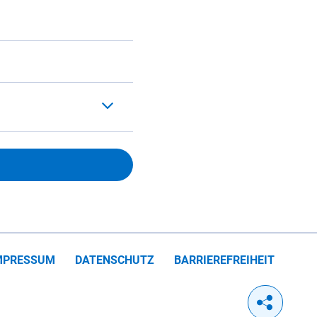
MPRESSUM
DATENSCHUTZ
BARRIEREFREIHEIT