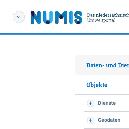
Daten- und Die
Objekte
Dienste
Geodaten