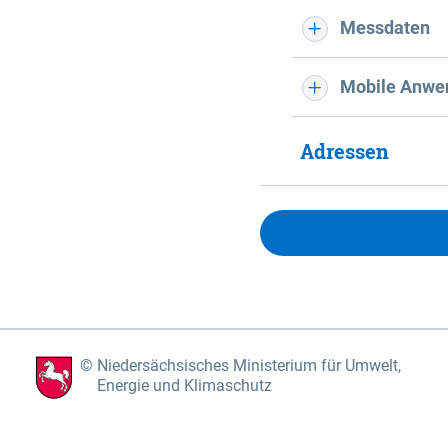
Messdaten
Mobile Anwe
Adressen
Niedersächsisches Ministerium für Umwelt,
Energie und Klimaschutz