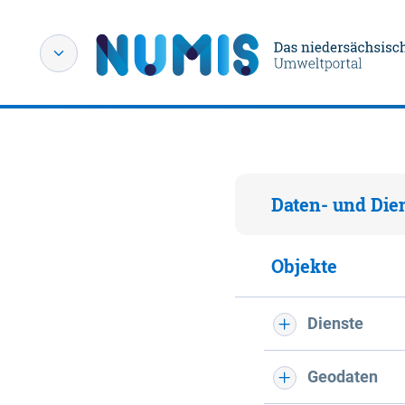
Daten- und Die
Objekte
Dienste
Geodaten