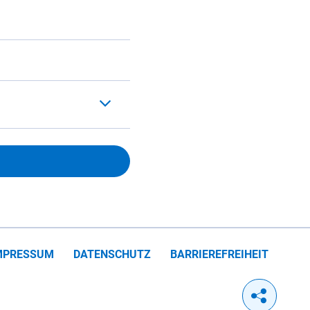
MPRESSUM
DATENSCHUTZ
BARRIEREFREIHEIT