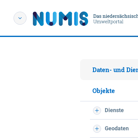
Daten- und Die
Objekte
Dienste
Geodaten