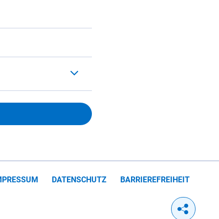
MPRESSUM
DATENSCHUTZ
BARRIEREFREIHEIT