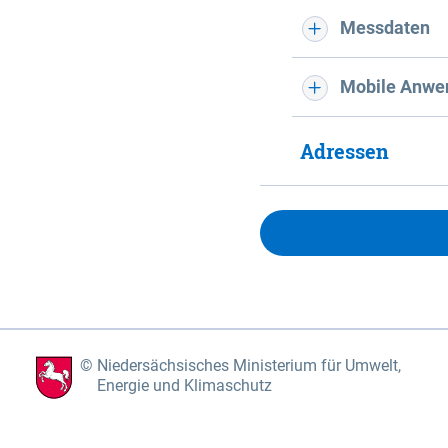
Messdaten
Mobile Anwe
Adressen
Niedersächsisches Ministerium für Umwelt,
Energie und Klimaschutz