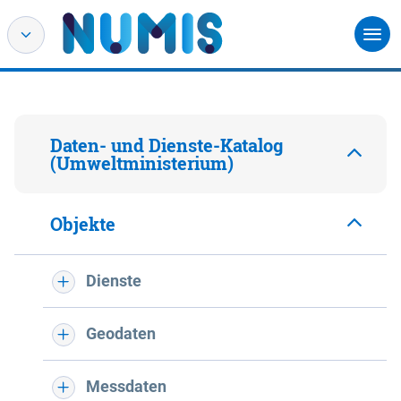
Daten- und Dienste-Katalog
(Umweltministerium)
Objekte
Dienste
Geodaten
Messdaten