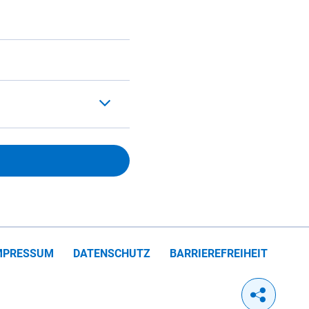
MPRESSUM
DATENSCHUTZ
BARRIEREFREIHEIT