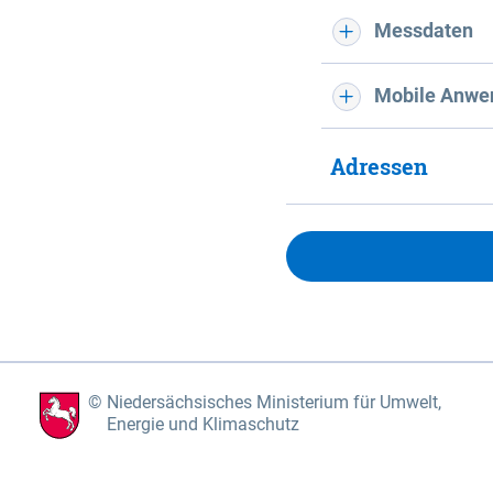
Messdaten
Mobile Anwe
Adressen
Niedersächsisches Ministerium für Umwelt,
Energie und Klimaschutz