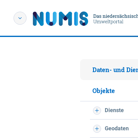
Daten- und Die
Objekte
Dienste
Geodaten