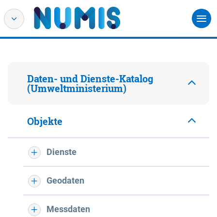
Daten- und Dienste-Katalog
(Umweltministerium)
Objekte
Dienste
Geodaten
Messdaten