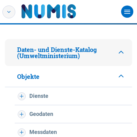
Daten- und Dienste-Katalog
(Umweltministerium)
Objekte
Dienste
Geodaten
Messdaten