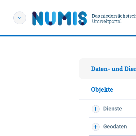
Daten- und Die
Objekte
Dienste
Geodaten