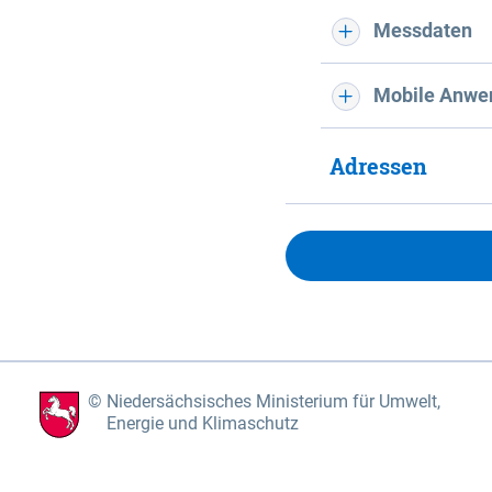
Messdaten
Mobile Anwe
Adressen
Niedersächsisches Ministerium für Umwelt,
Energie und Klimaschutz