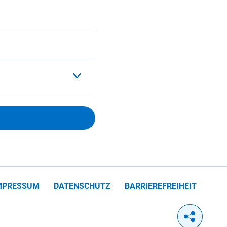
MPRESSUM
DATENSCHUTZ
BARRIEREFREIHEIT