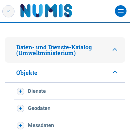
Daten- und Dienste-Katalog
(Umweltministerium)
Objekte
Dienste
Geodaten
Messdaten