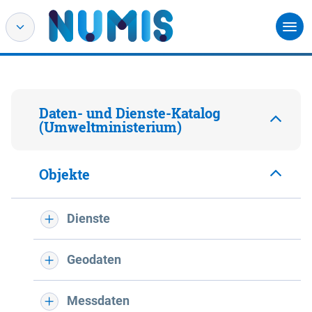
Daten- und Dienste-Katalog
(Umweltministerium)
Objekte
Dienste
Geodaten
Messdaten