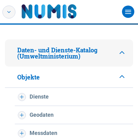
Daten- und Dienste-Katalog
(Umweltministerium)
Objekte
Dienste
Geodaten
Messdaten