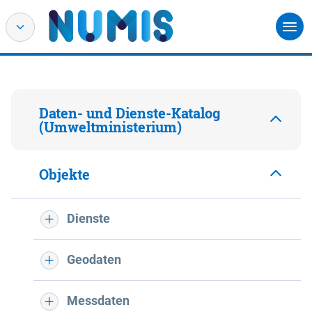
Daten- und Dienste-Katalog
(Umweltministerium)
Objekte
Dienste
Geodaten
Messdaten