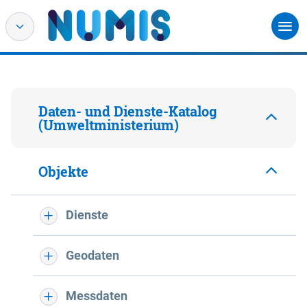
Daten- und Dienste-Katalog
(Umweltministerium)
Objekte
Dienste
Geodaten
Messdaten