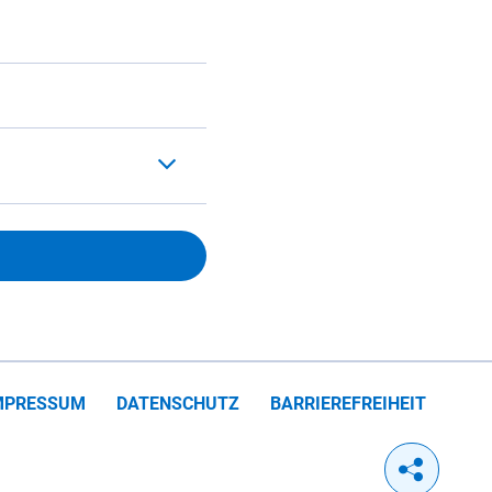
MPRESSUM
DATENSCHUTZ
BARRIEREFREIHEIT