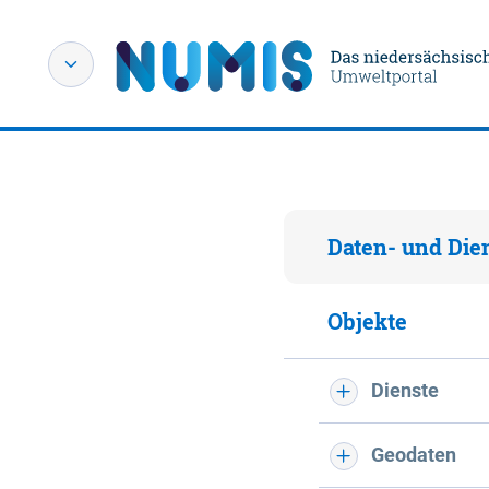
Daten- und Die
Objekte
Dienste
Geodaten