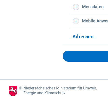
Messdaten
Mobile Anwe
Adressen
Niedersächsisches Ministerium für Umwelt,
Energie und Klimaschutz