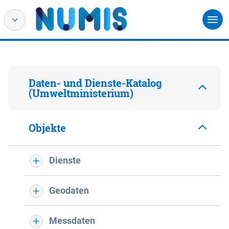
Daten- und Dienste-Katalog
(Umweltministerium)
Objekte
Dienste
Geodaten
Messdaten