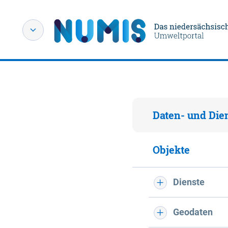
Daten- und Die
Objekte
Dienste
Geodaten