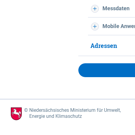
Messdaten
Mobile Anwe
Adressen
Niedersächsisches Ministerium für Umwelt,
Energie und Klimaschutz