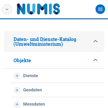
Daten- und Dienste-Katalog
(Umweltministerium)
Objekte
Dienste
Geodaten
Messdaten