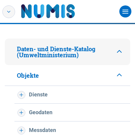
Daten- und Dienste-Katalog
(Umweltministerium)
Objekte
Dienste
Geodaten
Messdaten