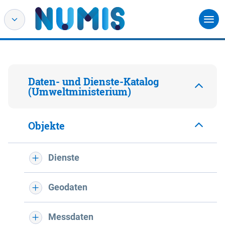
Daten- und Dienste-Katalog
(Umweltministerium)
Objekte
Dienste
Geodaten
Messdaten