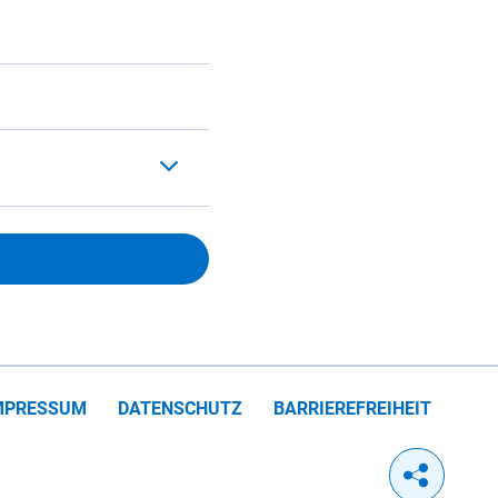
MPRESSUM
DATENSCHUTZ
BARRIEREFREIHEIT