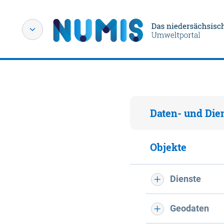
Daten- und Die
Objekte
Dienste
Geodaten