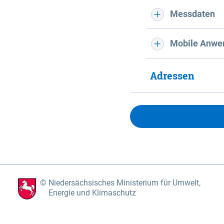
Messdaten
Mobile Anwe
Adressen
Niedersächsisches Ministerium für Umwelt,
Energie und Klimaschutz