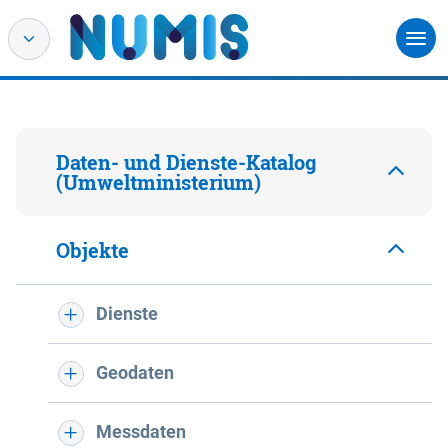
Daten- und Dienste-Katalog
(Umweltministerium)
Objekte
Dienste
Geodaten
Messdaten