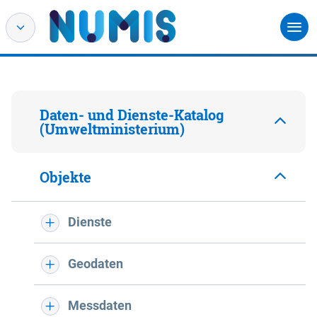
Daten- und Dienste-Katalog
(Umweltministerium)
Objekte
Dienste
Geodaten
Messdaten