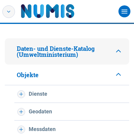
Daten- und Dienste-Katalog
(Umweltministerium)
Objekte
Dienste
Geodaten
Messdaten