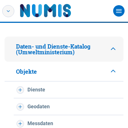
Daten- und Dienste-Katalog
(Umweltministerium)
Objekte
Dienste
Geodaten
Messdaten