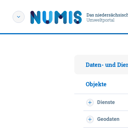
Daten- und Die
Objekte
Dienste
Geodaten