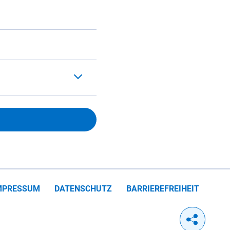
MPRESSUM
DATENSCHUTZ
BARRIEREFREIHEIT