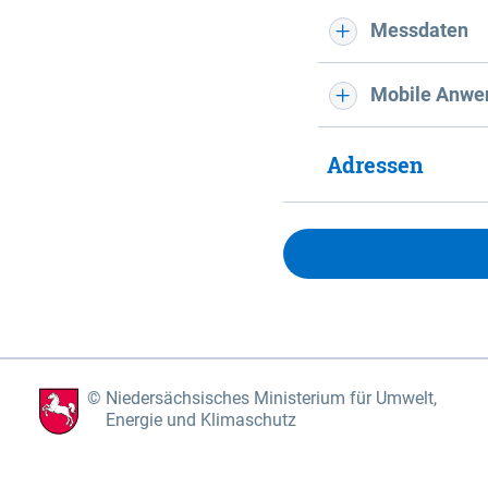
Messdaten
Mobile Anwe
Adressen
Niedersächsisches Ministerium für Umwelt,
Energie und Klimaschutz