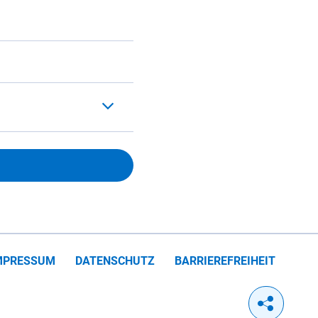
MPRESSUM
DATENSCHUTZ
BARRIEREFREIHEIT