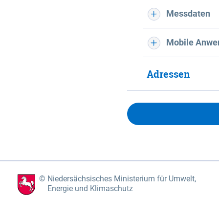
Messdaten
Mobile Anwe
Adressen
Niedersächsisches Ministerium für Umwelt,
Energie und Klimaschutz