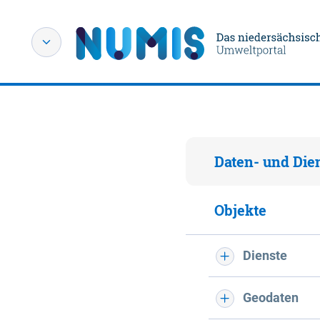
Daten- und Die
Objekte
Dienste
Geodaten