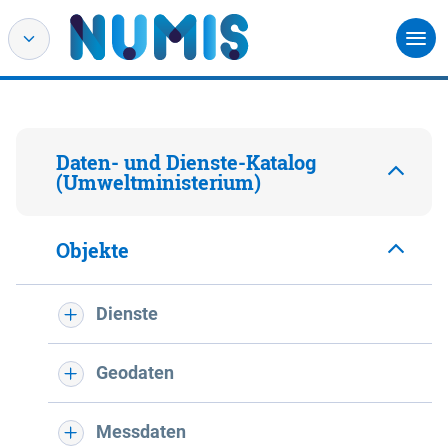
Daten- und Dienste-Katalog
(Umweltministerium)
Objekte
Dienste
Geodaten
Messdaten