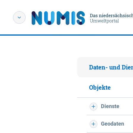
Daten- und Die
Objekte
Dienste
Geodaten