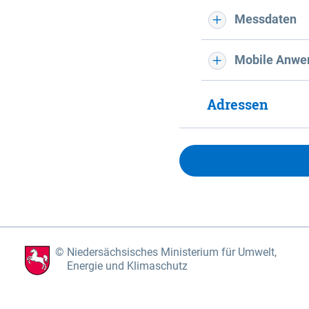
Messdaten
Mobile Anwe
Adressen
Niedersächsisches Ministerium für Umwelt,
Energie und Klimaschutz