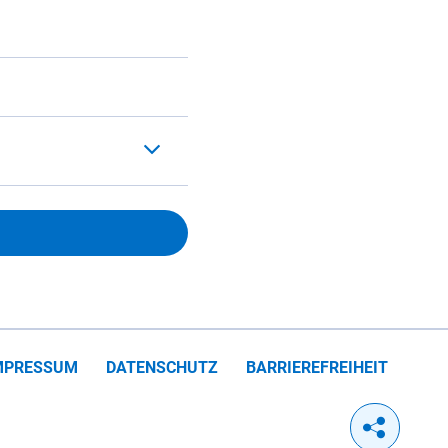
MPRESSUM
DATENSCHUTZ
BARRIEREFREIHEIT