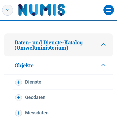
Daten- und Dienste-Katalog
(Umweltministerium)
Objekte
Dienste
Geodaten
Messdaten