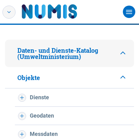
Daten- und Dienste-Katalog
(Umweltministerium)
Objekte
Dienste
Geodaten
Messdaten