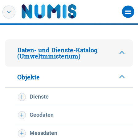
Daten- und Dienste-Katalog
(Umweltministerium)
Objekte
Dienste
Geodaten
Messdaten