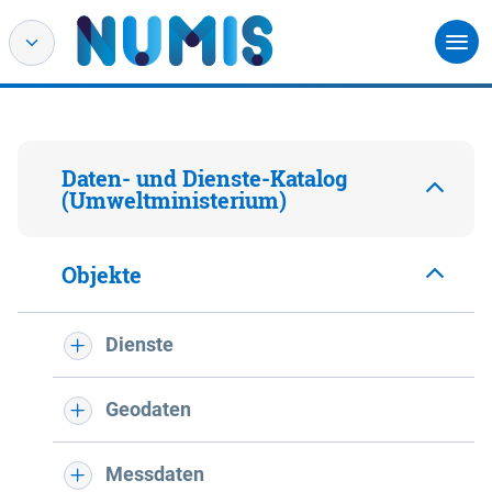
Daten- und Dienste-Katalog
(Umweltministerium)
Objekte
Dienste
Geodaten
Messdaten