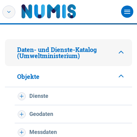
Daten- und Dienste-Katalog
(Umweltministerium)
Objekte
Dienste
Geodaten
Messdaten