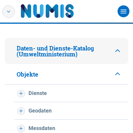
Daten- und Dienste-Katalog
(Umweltministerium)
Objekte
Dienste
Geodaten
Messdaten