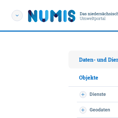
Daten- und Die
Objekte
Dienste
Geodaten