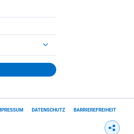
MPRESSUM
DATENSCHUTZ
BARRIEREFREIHEIT