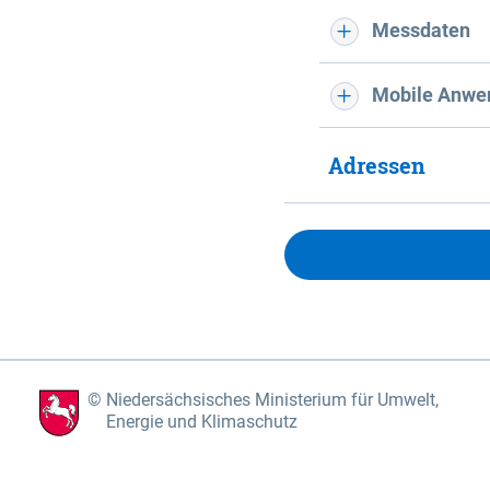
Messdaten
Mobile Anwe
Adressen
Niedersächsisches Ministerium für Umwelt,
Energie und Klimaschutz