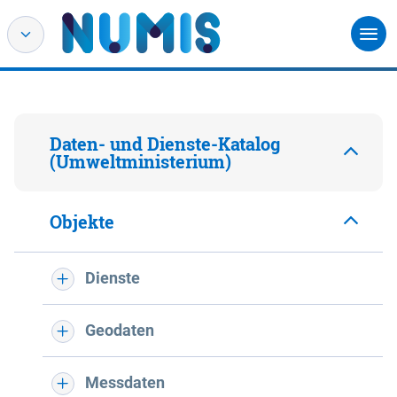
Daten- und Dienste-Katalog
(Umweltministerium)
Objekte
Dienste
Geodaten
Messdaten