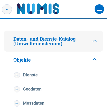
Daten- und Dienste-Katalog
(Umweltministerium)
Objekte
Dienste
Geodaten
Messdaten