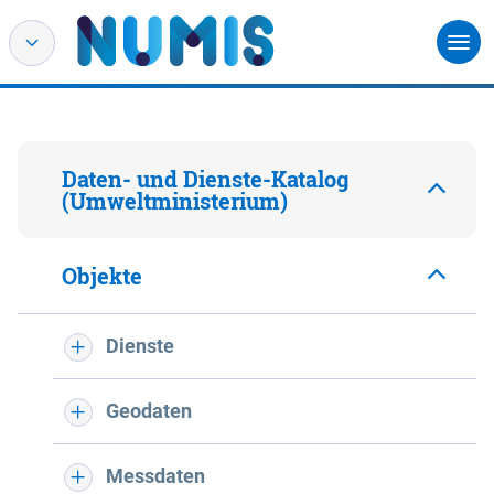
Daten- und Dienste-Katalog
(Umweltministerium)
Objekte
Dienste
Geodaten
Messdaten