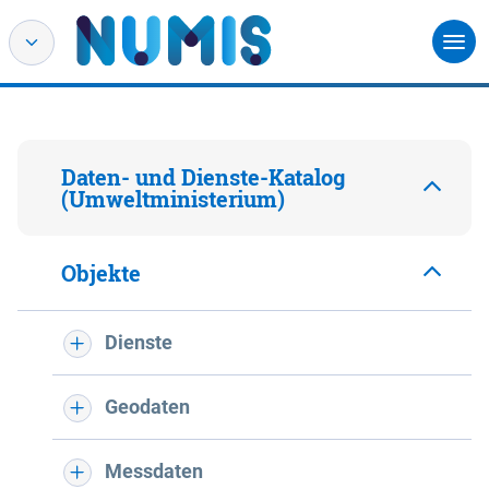
Daten- und Dienste-Katalog
(Umweltministerium)
Objekte
Dienste
Geodaten
Messdaten