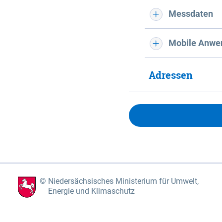
Messdaten
Mobile Anwe
Adressen
Niedersächsisches Ministerium für Umwelt,
Energie und Klimaschutz