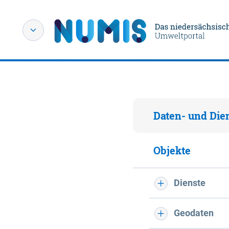
Daten- und Die
Objekte
Dienste
Geodaten