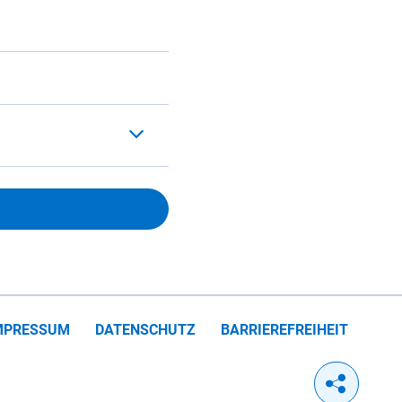
MPRESSUM
DATENSCHUTZ
BARRIEREFREIHEIT