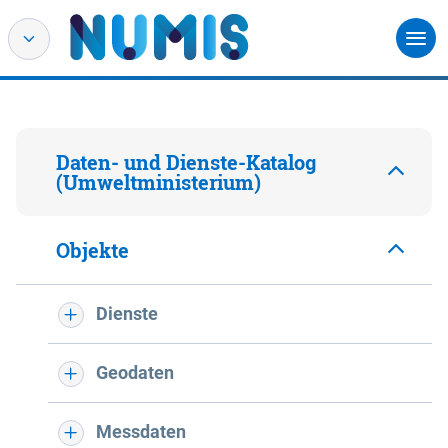
Daten- und Dienste-Katalog
(Umweltministerium)
Objekte
Dienste
Geodaten
Messdaten