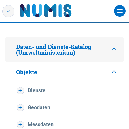
Daten- und Dienste-Katalog
(Umweltministerium)
Objekte
Dienste
Geodaten
Messdaten