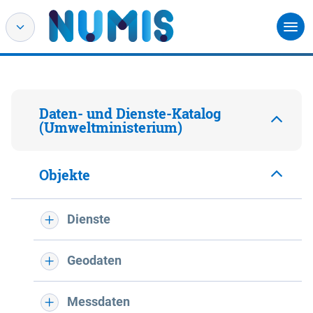
Daten- und Dienste-Katalog
(Umweltministerium)
Objekte
Dienste
Geodaten
Messdaten