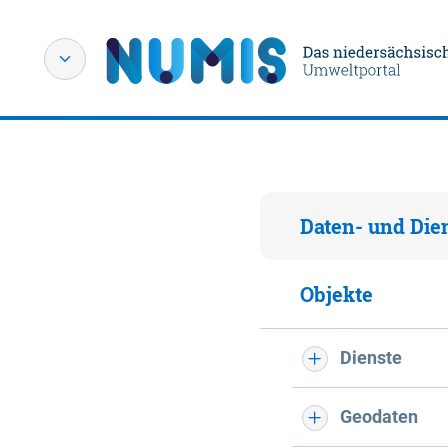
Daten- und Die
Objekte
Dienste
Geodaten