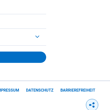
MPRESSUM
DATENSCHUTZ
BARRIEREFREIHEIT