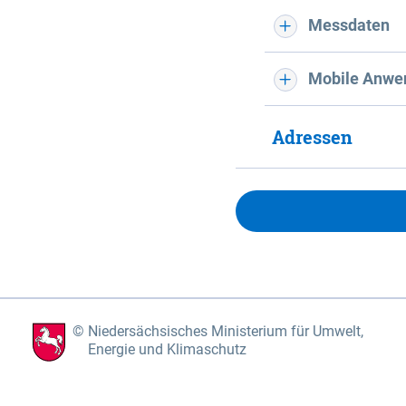
Messdaten
Mobile Anwe
Adressen
Niedersächsisches Ministerium für Umwelt,
Energie und Klimaschutz