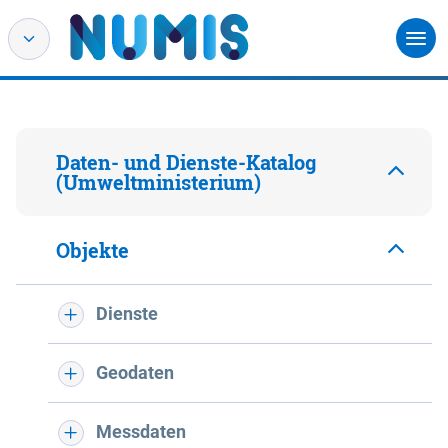
Daten- und Dienste-Katalog
(Umweltministerium)
Objekte
Dienste
Geodaten
Messdaten