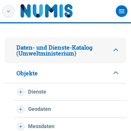
Daten- und Dienste-Katalog
(Umweltministerium)
Objekte
Dienste
Geodaten
Messdaten